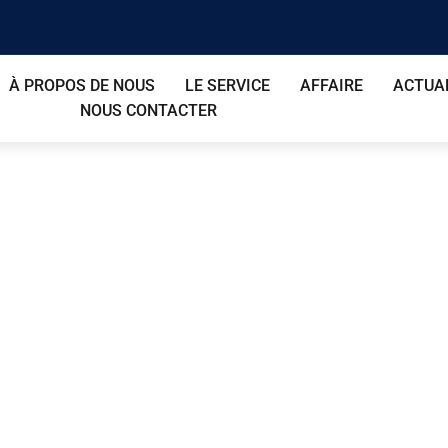
À PROPOS DE NOUS
LE SERVICE
AFFAIRE
ACTUA
NOUS CONTACTER