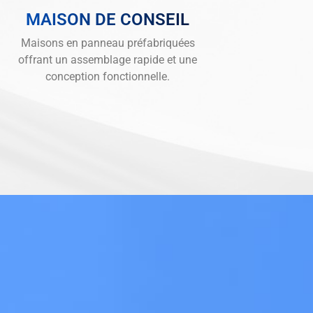
MAISON DE CONSEIL
Maisons en panneau préfabriquées
offrant un assemblage rapide et une
conception fonctionnelle.