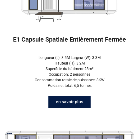
E1 Capsule Spatiale Entièrement Fermée
Longueur (L): 8.5M Largeur (W): 3.3M
Hauteur (H): 3.2M
Superficie du bâtiment:28m²
Occupation: 2 personnes
Consommation totale de puissance: 8KW
Poids net total: 6,5 tonnes
en savoir plus