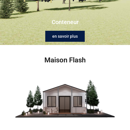
Conteneur
en savoir plus
Maison Flash