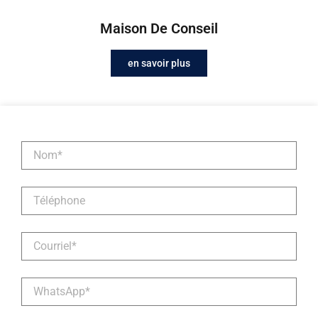
Maison De Conseil
en savoir plus