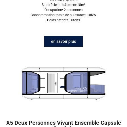
Superficie du bâtiment:18m²
Occupation: 2 personnes
Consommation totale de puissance: 10KW
Poids net total: 6tons
en savoir plus
X5 Deux Personnes Vivant Ensemble Capsule