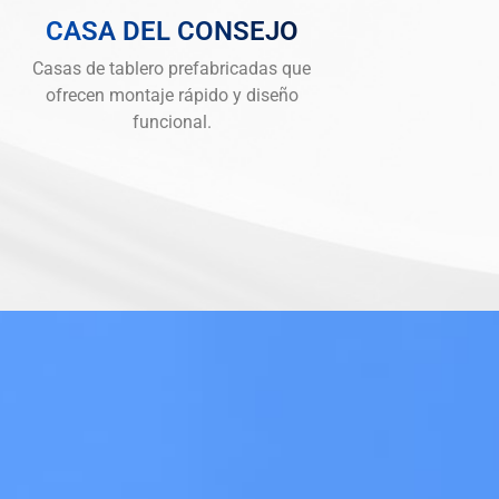
CASA DEL CONSEJO
Casas de tablero prefabricadas que
ofrecen montaje rápido y diseño
funcional.