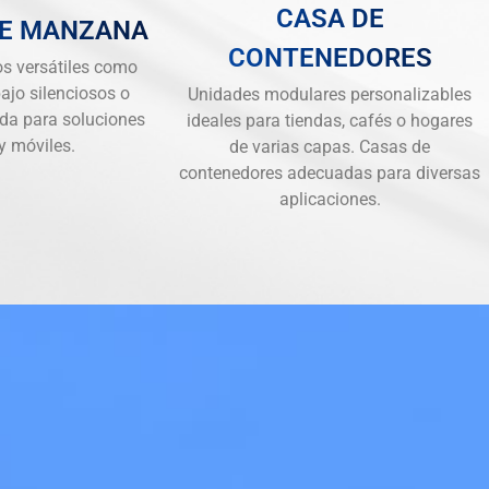
CASA DE
DE MANZANA
CONTENEDORES
s versátiles como
ajo silenciosos o
Unidades modulares personalizables
da para soluciones
ideales para tiendas, cafés o hogares
 y móviles.
de varias capas. Casas de
contenedores adecuadas para diversas
aplicaciones.