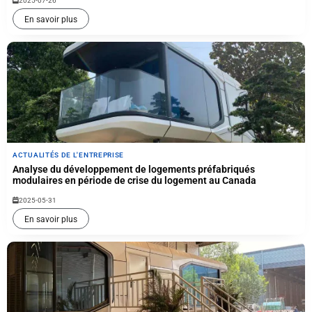
2025-07-26
En savoir plus
ACTUALITÉS DE L'ENTREPRISE
Analyse du développement de logements préfabriqués
modulaires en période de crise du logement au Canada
2025-05-31
En savoir plus