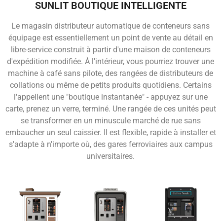
SUNLIT BOUTIQUE INTELLIGENTE
Le magasin distributeur automatique de conteneurs sans
équipage est essentiellement un point de vente au détail en
libre-service construit à partir d'une maison de conteneurs
d'expédition modifiée. À l'intérieur, vous pourriez trouver une
machine à café sans pilote, des rangées de distributeurs de
collations ou même de petits produits quotidiens. Certains
l'appellent une "boutique instantanée" - appuyez sur une
carte, prenez un verre, terminé. Une rangée de ces unités peut
se transformer en un minuscule marché de rue sans
embaucher un seul caissier. Il est flexible, rapide à installer et
s'adapte à n'importe où, des gares ferroviaires aux campus
universitaires.