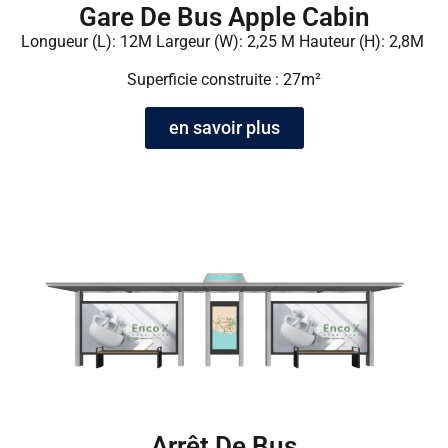
Gare De Bus Apple Cabin
Longueur (L): 12M Largeur (W): 2,25 M Hauteur (H): 2,8M
Superficie construite : 27m²
en savoir plus
Arrêt De Bus