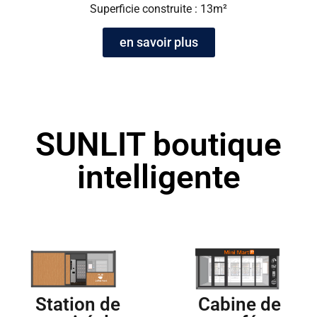
Superficie construite : 13m²
en savoir plus
SUNLIT boutique
intelligente
Station de
Cabine de