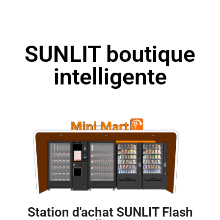
SUNLIT boutique
intelligente
Station d'achat SUNLIT Flash