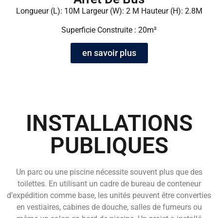
Longueur (L): 10M Largeur (W): 2 M Hauteur (H): 2.8M
Superficie Construite : 20m²
en savoir plus
INSTALLATIONS
PUBLIQUES
Un parc ou une piscine nécessite souvent plus que des
toilettes. En utilisant un cadre de bureau de conteneur
d’expédition comme base, les unités peuvent être converties
en vestiaires, cabines de douche, salles de fumeurs ou