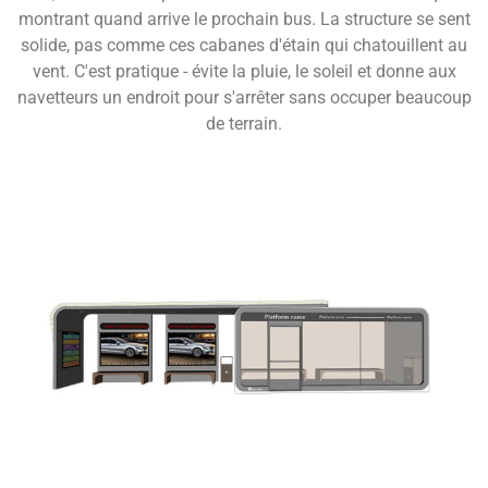
montrant quand arrive le prochain bus. La structure se sent
solide, pas comme ces cabanes d'étain qui chatouillent au
vent. C'est pratique - évite la pluie, le soleil et donne aux
navetteurs un endroit pour s'arrêter sans occuper beaucoup
de terrain.