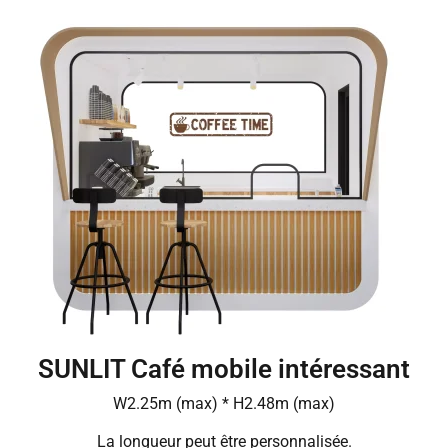
SUNLIT Café mobile intéressant
W2.25m (max) * H2.48m (max)
La longueur peut être personnalisée.