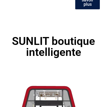
plus
SUNLIT boutique
intelligente