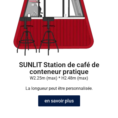
SUNLIT Station de café de
conteneur pratique
W2.25m (max) * H2.48m (max)
La longueur peut être personnalisée.
en savoir plus