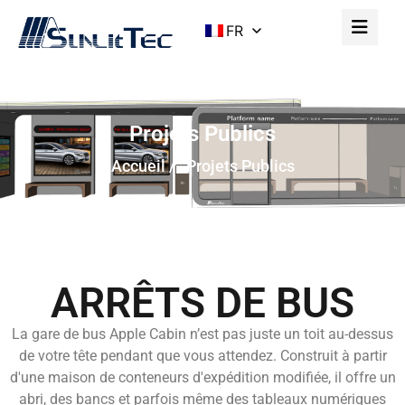
FR
Projets Publics
Accueil
/ Projets Publics
ARRÊTS DE BUS
La gare de bus Apple Cabin n’est pas juste un toit au-dessus
de votre tête pendant que vous attendez. Construit à partir
d'une maison de conteneurs d'expédition modifiée, il offre un
abri, des bancs et parfois même des tableaux numériques