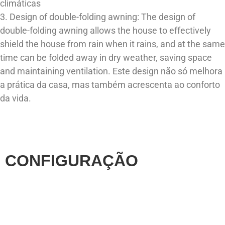
climáticas
3. Design of double-folding awning: The design of
double-folding awning allows the house to effectively
shield the house from rain when it rains, and at the same
time can be folded away in dry weather, saving space
and maintaining ventilation. Este design não só melhora
a prática da casa, mas também acrescenta ao conforto
da vida.
CONFIGURAÇÃO