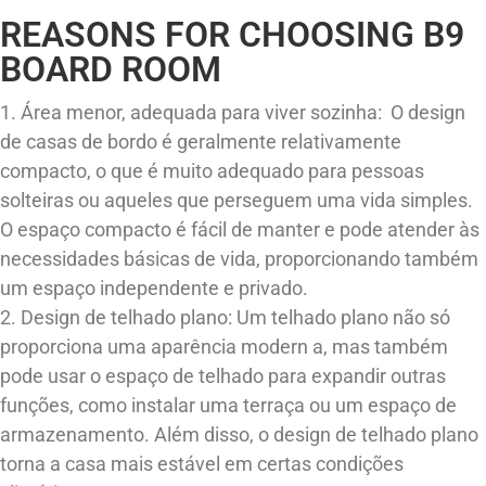
REASONS FOR CHOOSING B9
BOARD ROOM
1. Área menor, adequada para viver sozinha: ​​ O design
de casas de bordo é geralmente relativamente
compacto, o que é muito adequado para pessoas
solteiras ou aqueles que perseguem uma vida simples.
O espaço compacto é fácil de manter e pode atender às
necessidades básicas de vida, proporcionando também
um espaço independente e privado.
2. Design de telhado plano: Um telhado plano não só
proporciona uma aparência modern a, mas também
pode usar o espaço de telhado para expandir outras
funções, como instalar uma terraça ou um espaço de
armazenamento. Além disso, o design de telhado plano
torna a casa mais estável em certas condições