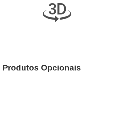
Produtos Opcionais