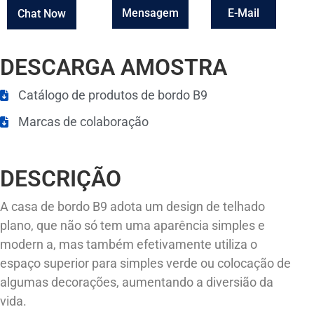
Mensagem
E-Mail
Chat Now
DESCARGA AMOSTRA
Catálogo de produtos de bordo B9
Marcas de colaboração
DESCRIÇÃO
A casa de bordo B9 adota um design de telhado
plano, que não só tem uma aparência simples e
modern a, mas também efetivamente utiliza o
espaço superior para simples verde ou colocação de
algumas decorações, aumentando a diversião da
vida.