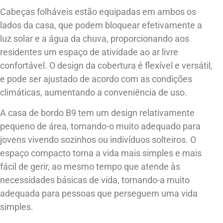
Cabeças folháveis estão equipadas em ambos os
lados da casa, que podem bloquear efetivamente a
luz solar e a água da chuva, proporcionando aos
residentes um espaço de atividade ao ar livre
confortável. O design da cobertura é flexível e versátil,
e pode ser ajustado de acordo com as condições
climáticas, aumentando a conveniência de uso.
A casa de bordo B9 tem um design relativamente
pequeno de área, tornando-o muito adequado para
jovens vivendo sozinhos ou indivíduos solteiros. O
espaço compacto torna a vida mais simples e mais
fácil de gerir, ao mesmo tempo que atende às
necessidades básicas de vida, tornando-a muito
adequada para pessoas que perseguem uma vida
simples.