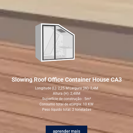
Slowing Roof Office Container House CA3
Longitude (L): 2,25 M Largura (W): 2,4M
Altura (H) :2,48M
Superfície de construção : 5m²
Consumo total de energia: 10 KW
Peso líquido total: 2 toneladas
aprender mais