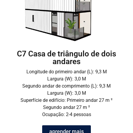
C7 Casa de triângulo de dois
andares
Longitude do primeiro andar (L): 9,3 M
Largura (W): 3,0 M
Segundo andar de comprimento (L): 9,3 M
Largura (W): 3,0 M
Superfície de edifício: Primeiro andar 27 m ²
Segundo andar 27 m ²
Ocupação: 2-4 pessoas
aprender mais