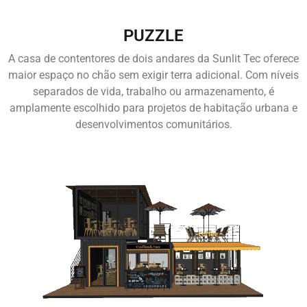
PUZZLE
A casa de contentores de dois andares da Sunlit Tec oferece
maior espaço no chão sem exigir terra adicional. Com níveis
separados de vida, trabalho ou armazenamento, é
amplamente escolhido para projetos de habitação urbana e
desenvolvimentos comunitários.