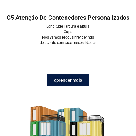
C5 Atenção De Contenedores Personalizados
Longitude, largura e altura
Capa
Nós vamos produzir renderings
de acordo com suas necessidades
aprender mais