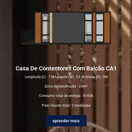
Casa De Contentores Com Balcão CA1
Longitude (L) : 7 M Largura (W): 3,5 M Altura (H) :3M
Zona de construção : 24m²
Consumo total de energia: 10 KW
Peso líquido total: 2 toneladas
aprender mais