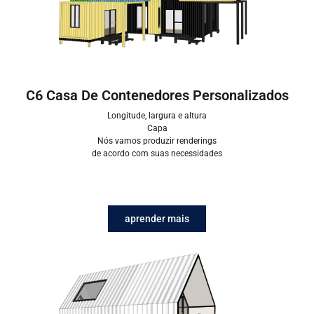
C6 Casa De Contenedores Personalizados
Longitude, largura e altura
Capa
Nós vamos produzir renderings
de acordo com suas necessidades
aprender mais