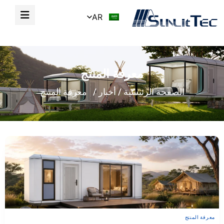
AR
معرفة المنتج
الصفحة الرئيسية
/
أخبار
/ معرفة المنتج
معرفة المنتج