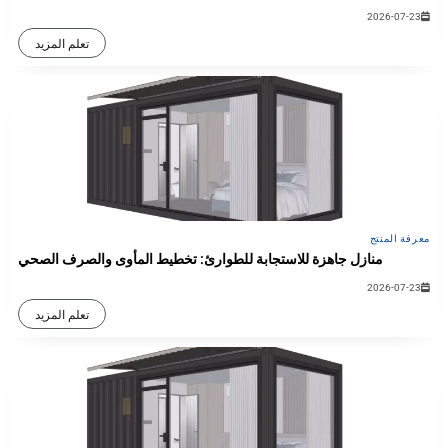
2026-07-23
تعلم المزيد
معرفة المنتج
منازل جاهزة للاستجابة للطوارئ: تخطيط المأوى والصرف الصحي
2026-07-23
تعلم المزيد