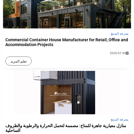
معرفة المنتج
Commercial Container House Manufacturer for Retail, Office and
Accommodation Projects
2026-07-30
تعلم المزيد
معرفة المنتج
منازل معيارية جاهزة للمناخ: مصممة لتحمل الحرارة والرطوبة والظروف
الساحلية