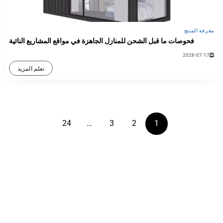
معرفة المنتج
فحوصات ما قبل الشحن للمنازل الجاهزة في مواقع المشاريع النائية
2026-07-17
تعلم المزيد
+
0
24
…
3
2
1