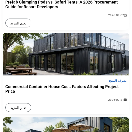
Prefab Glamping Pods vs. Safari Tents: A 2026 Procurement
Guide for Resort Developers
2026-08-07
تعلم المزيد
معرفة المنتج
Commercial Container House Cost: Factors Affecting Project
Price
2026-07-31
تعلم المزيد